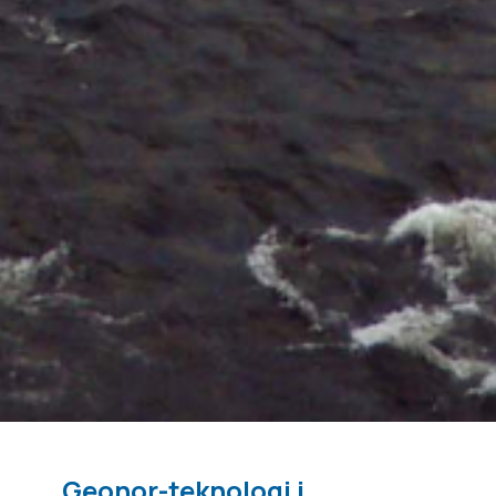
Geonor-teknologi i