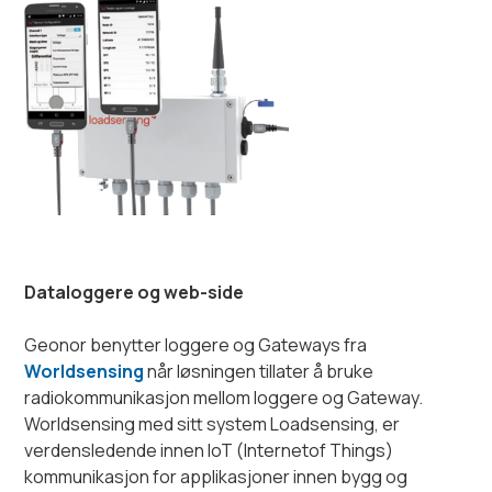
Dataloggere og web-side
Geonor benytter loggere og Gateways fra
Worldsensing
når løsningen tillater å bruke
radiokommunikasjon mellom loggere og Gateway.
Worldsensing med sitt system Loadsensing, er
verdensledende innen IoT (Internetof Things)
kommunikasjon for applikasjoner innen bygg og