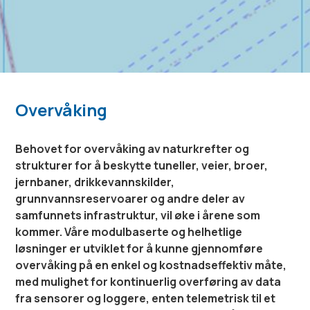
Overvåking
Behovet for overvåking av naturkrefter og
strukturer for å beskytte tuneller, veier, broer,
jernbaner, drikkevannskilder,
grunnvannsreservoarer og andre deler av
samfunnets infrastruktur, vil øke i årene som
kommer. Våre modulbaserte og helhetlige
løsninger er utviklet for å kunne gjennomføre
overvåking på en enkel og kostnadseffektiv måte,
med mulighet for kontinuerlig overføring av data
fra sensorer og loggere, enten telemetrisk til et